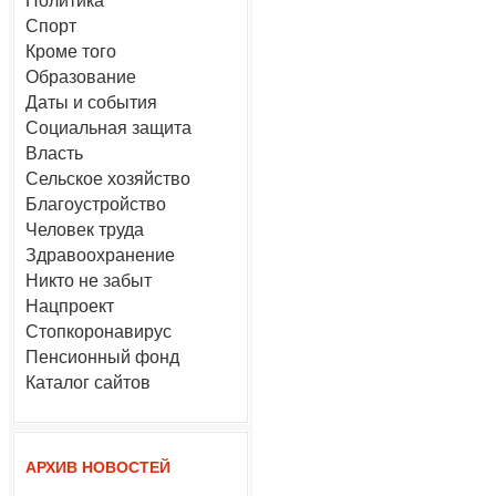
Политика
Спорт
Кроме того
Образование
Даты и события
Социальная защита
Власть
Сельское хозяйство
Благоустройство
Человек труда
Здравоохранение
Никто не забыт
Нацпроект
Стопкоронавирус
Пенсионный фонд
Каталог сайтов
АРХИВ НОВОСТЕЙ