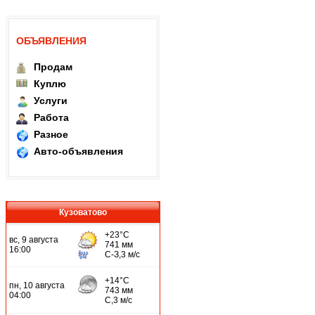
ОБЪЯВЛЕНИЯ
Продам
Куплю
Услуги
Работа
Разное
Авто-объявления
Кузоватово