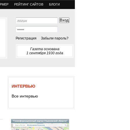
РМЕР
РЕЙТИНГ САЙТОВ
БЛОГИ
Регистрация
Забыли пароль?
Газета основана
1 сентября 1930 года
ИНТЕРВЬЮ
Все интервью